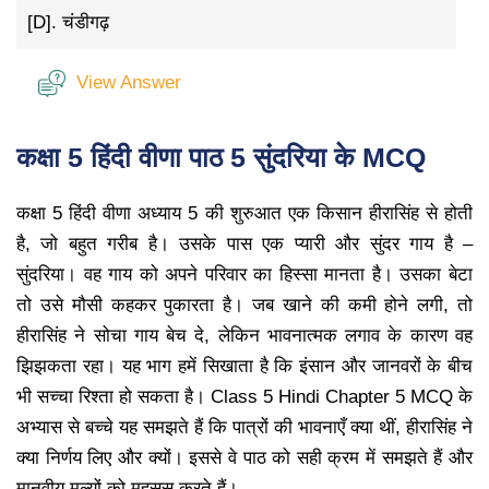
[D].
चंडीगढ़
View Answer
कक्षा 5 हिंदी वीणा पाठ 5 सुंदरिया के MCQ
कक्षा 5 हिंदी वीणा अध्याय 5 की शुरुआत एक किसान हीरासिंह से होती
है, जो बहुत गरीब है। उसके पास एक प्यारी और सुंदर गाय है –
सुंदरिया। वह गाय को अपने परिवार का हिस्सा मानता है। उसका बेटा
तो उसे मौसी कहकर पुकारता है। जब खाने की कमी होने लगी, तो
हीरासिंह ने सोचा गाय बेच दे, लेकिन भावनात्मक लगाव के कारण वह
झिझकता रहा। यह भाग हमें सिखाता है कि इंसान और जानवरों के बीच
भी सच्चा रिश्ता हो सकता है। Class 5 Hindi Chapter 5 MCQ के
अभ्यास से बच्चे यह समझते हैं कि पात्रों की भावनाएँ क्या थीं, हीरासिंह ने
क्या निर्णय लिए और क्यों। इससे वे पाठ को सही क्रम में समझते हैं और
मानवीय मूल्यों को महसूस करते हैं।