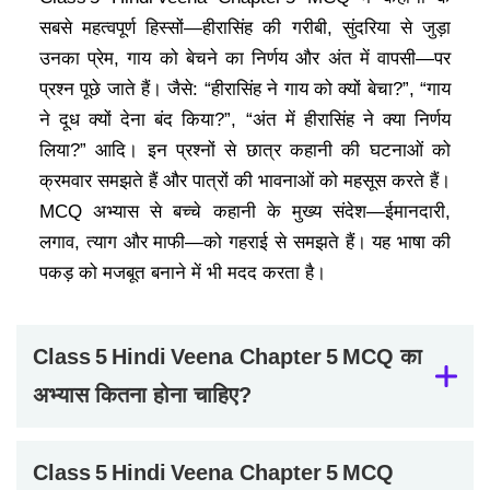
सबसे महत्वपूर्ण हिस्सों—हीरासिंह की गरीबी, सुंदरिया से जुड़ा
उनका प्रेम, गाय को बेचने का निर्णय और अंत में वापसी—पर
प्रश्न पूछे जाते हैं। जैसे: “हीरासिंह ने गाय को क्यों बेचा?”, “गाय
ने दूध क्यों देना बंद किया?”, “अंत में हीरासिंह ने क्या निर्णय
लिया?” आदि। इन प्रश्नों से छात्र कहानी की घटनाओं को
क्रमवार समझते हैं और पात्रों की भावनाओं को महसूस करते हैं।
MCQ अभ्यास से बच्चे कहानी के मुख्य संदेश—ईमानदारी,
लगाव, त्याग और माफी—को गहराई से समझते हैं। यह भाषा की
पकड़ को मजबूत बनाने में भी मदद करता है।
Class 5 Hindi Veena Chapter 5 MCQ का
अभ्यास कितना होना चाहिए?
Class 5 Hindi Veena Chapter 5 MCQ