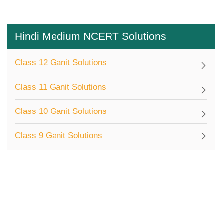
Hindi Medium NCERT Solutions
Class 12 Ganit Solutions
Class 11 Ganit Solutions
Class 10 Ganit Solutions
Class 9 Ganit Solutions