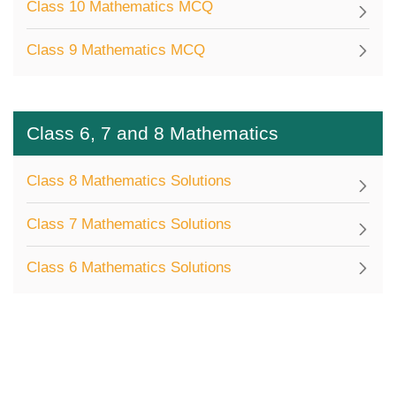
Class 10 Mathematics MCQ
Class 9 Mathematics MCQ
Class 6, 7 and 8 Mathematics
Class 8 Mathematics Solutions
Class 7 Mathematics Solutions
Class 6 Mathematics Solutions