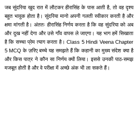
जब सुंदरिया खुद रात में लौटकर हीरासिंह के पास आती है, तो वह दृश्य
बहुत भावुक होता है। सुंदरिया मानो अपनी गलती स्वीकार करती है और
क्षमा मांगती है। अंततः हीरासिंह निर्णय करता है कि वह सुंदरिया को अब
और दुख नहीं देगा और उसे गाँव वापस ले जाएगा। यह भाग हमें सिखाता
है कि सच्चा प्रेम त्याग करता है। Class 5 Hindi Veena Chapter
5 MCQ के ज़रिए बच्चे यह समझते हैं कि कहानी का मुख्य संदेश क्या है
और किस पात्र ने कौन सा निर्णय क्यों लिया। इससे उनकी पाठ-समझ
मजबूत होती है और वे परीक्षा में अच्छे अंक भी ला सकते हैं।