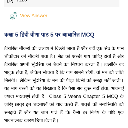
View Answer
कक्षा 5 हिंदी वीणा पाठ 5 पर आधारित MCQ
हीरासिंह नौकरी की तलाश में दिल्ली जाता है और वहाँ एक सेठ के पास
चौकीदार की नौकरी पाता है। सेठ को अच्छी गाय चाहिए होती है और
हीरासिंह अपनी सुंदरिया को बेचने का निश्चय करता है। हालांकि वह
भावुक होता है, लेकिन सोचता है कि गाय सामने रहेगी, तो मन को शांति
मिलेगी। लेकिन सुंदरिया के मन की पीड़ा किसी को समझ नहीं आती।
यह भाग बच्चों को यह सिखाता है कि पैसा सब कुछ नहीं होता, भावनाएं
ज्यादा महत्वपूर्ण होती हैं। Class 5 Veena Chapter 5 MCQ के
ज़रिए छात्र इन घटनाओं को याद करते हैं, पात्रों की मनःस्थिति को
समझते हैं और यह जान पाते हैं कि कैसे हर निर्णय के पीछे एक
भावनात्मक कारण छिपा होता है।