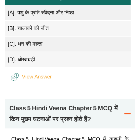
[A].
पशु के प्रति संवेदना और निष्ठा
[B].
चालाकी की जीत
[C].
धन की महत्ता
[D].
धोखाधड़ी
View Answer
Class 5 Hindi Veena Chapter 5 MCQ में
किन मुख्य घटनाओं पर प्रश्न होते हैं?
Class 5 Hindi Veena Chapter 5 MCQ में कहानी के