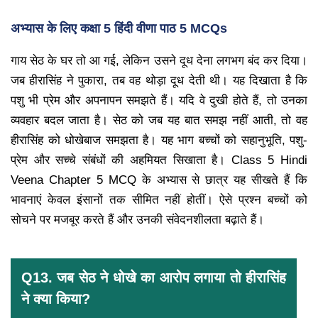
अभ्यास के लिए कक्षा 5 हिंदी वीणा पाठ 5 MCQs
गाय सेठ के घर तो आ गई, लेकिन उसने दूध देना लगभग बंद कर दिया।
जब हीरासिंह ने पुकारा, तब वह थोड़ा दूध देती थी। यह दिखाता है कि
पशु भी प्रेम और अपनापन समझते हैं। यदि वे दुखी होते हैं, तो उनका
व्यवहार बदल जाता है। सेठ को जब यह बात समझ नहीं आती, तो वह
हीरासिंह को धोखेबाज समझता है। यह भाग बच्चों को सहानुभूति, पशु-
प्रेम और सच्चे संबंधों की अहमियत सिखाता है। Class 5 Hindi
Veena Chapter 5 MCQ के अभ्यास से छात्र यह सीखते हैं कि
भावनाएं केवल इंसानों तक सीमित नहीं होतीं। ऐसे प्रश्न बच्चों को
सोचने पर मजबूर करते हैं और उनकी संवेदनशीलता बढ़ाते हैं।
Q13. जब सेठ ने धोखे का आरोप लगाया तो हीरासिंह
ने क्या किया?