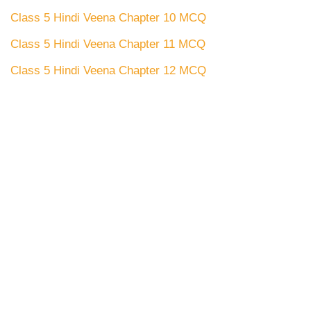
Class 5 Hindi Veena Chapter 10 MCQ
Class 5 Hindi Veena Chapter 11 MCQ
Class 5 Hindi Veena Chapter 12 MCQ