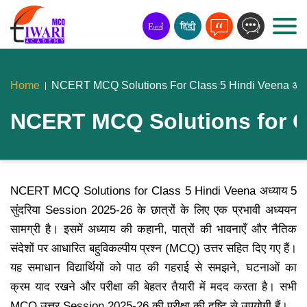
Home
NCERT MCQ Solutions For Class 5 Hindi Veena अध्याय
NCERT MCQ Solutions for Clas
NCERT MCQ Solutions for Class 5 Hindi Veena अध्याय 5
सुंदरिया Session 2025-26 के छात्रों के लिए एक प्रभावी अध्ययन
सामग्री है। इसमें अध्याय की कहानी, पात्रों की भावनाएँ और नैतिक
संदेशों पर आधारित बहुविकल्पीय प्रश्न (MCQ) उत्तर सहित दिए गए हैं।
यह समाधान विद्यार्थियों को पाठ की गहराई से समझने, घटनाओं का
क्रम याद रखने और परीक्षा की बेहतर तैयारी में मदद करता है। सभी
MCQ उत्तर Session 2025-26 की परीक्षा की दृष्टि से उपयोगी हैं।