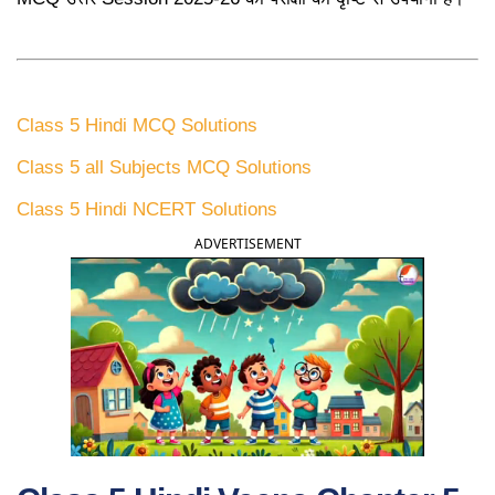
Class 5 Hindi MCQ Solutions
Class 5 all Subjects MCQ Solutions
Class 5 Hindi NCERT Solutions
ADVERTISEMENT