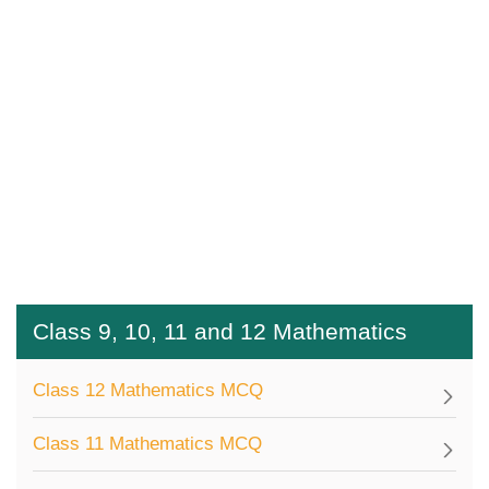
Class 9, 10, 11 and 12 Mathematics
Class 12 Mathematics MCQ
Class 11 Mathematics MCQ