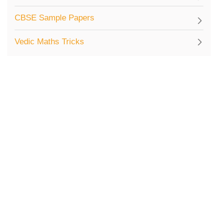
CBSE Sample Papers
Vedic Maths Tricks