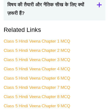
विषय की तैयारी और नैतिक सीख के लिए क्यों
ज़रूरी हैं?
Related Links
Class 5 Hindi Veena Chapter 1 MCQ
Class 5 Hindi Veena Chapter 2 MCQ
Class 5 Hindi Veena Chapter 3 MCQ
Class 5 Hindi Veena Chapter 4 MCQ
Class 5 Hindi Veena Chapter 6 MCQ
Class 5 Hindi Veena Chapter 7 MCQ
Class 5 Hindi Veena Chapter 8 MCQ
Class 5 Hindi Veena Chapter 9 MCQ