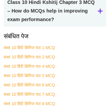
Class 10 Hindi Kshitij Chapter 3 MCQ
– How do MCQs help in improving
exam performance?
संबंधित पेज
कक्षा 10 हिंदी क्षितिज पाठ 1 MCQ
कक्षा 10 हिंदी क्षितिज पाठ 2 MCQ
कक्षा 10 हिंदी क्षितिज पाठ 4 MCQ
कक्षा 10 हिंदी क्षितिज पाठ 5 MCQ
कक्षा 10 हिंदी क्षितिज पाठ 6 MCQ
कक्षा 10 हिंदी क्षितिज पाठ 7 MCQ
कक्षा 10 हिंदी क्षितिज पाठ 8 MCQ