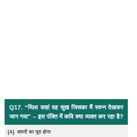
Q17. “मिला कहां वह सुख जिसका मैं स्वप्न देखकर
जाग गया” – इस पंक्ति में कवि क्या व्यक्त कर रहा है?
[A].
सपनों का पूरा होना