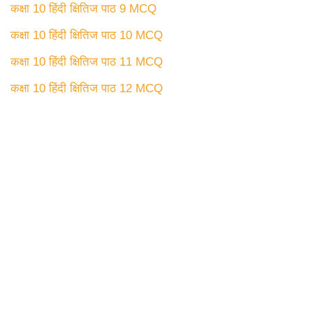
कक्षा 10 हिंदी क्षितिज पाठ 9 MCQ
कक्षा 10 हिंदी क्षितिज पाठ 10 MCQ
कक्षा 10 हिंदी क्षितिज पाठ 11 MCQ
कक्षा 10 हिंदी क्षितिज पाठ 12 MCQ