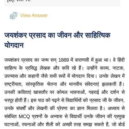
View Answer
जयशंकर प्रसाद का जीवन और साहित्यिक
योगदान
जयशंकर प्रसाद का जन्म सन् 1889 में वाराणसी में हुआ था। वे हिंदी
साहित्य के प्रसिद्ध लेखक और कवि रहे हैं। उन्होंने काव्य, नाटक,
उपन्यास और कहानी जैसे सभी रूपों में योगदान दिया। उनके लेखन में
राष्ट्रीयता, सांस्कृतिक चेतना और मानवीय संवेदनाएं झलकती हैं।
उनकी कविताएं खासतौर पर कोमल भावनाओं, गहराई और दर्शन से
भरपूर होती हैं। इस पाठ को पढ़ने से विद्यार्थियों को प्रसाद जी के जीवन,
उनके संघर्षों और लेखनी की प्रेरणा का ज्ञान मिलता है। अध्याय से
संबंधित MCQ प्रश्नों के अभ्यास से विद्यार्थी उनके जीवन की प्रमुख
घटनाओं, रचनाओं और शैली को अच्छी तरह समझ सकते हैं, जो बोर्ड