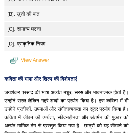
[B].
खुशी की बात
[C].
सामान्य घटना
[D].
प्राकृतिक नियम
View Answer
कविता की भाषा और शिल्प की विशेषताएं
जयशंकर प्रसाद की भाषा अत्यंत मधुर, सरस और भावनात्मक होती है।
उन्होंने सरल लेकिन गहरे शब्दों का प्रयोग किया है। इस कविता में भी
उन्होंने प्रतीकों, उपमाओं और संगीतात्मकता का सुंदर प्रयोग किया है।
कविता में जीवन की व्यर्थता, संवेदनहीनता और अंतर्मन की पुकार को
अत्यंत मार्मिक ढंग से प्रस्तुत किया गया है। छात्रों को यह सीखने को