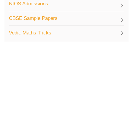
NIOS Admissions
CBSE Sample Papers
Vedic Maths Tricks