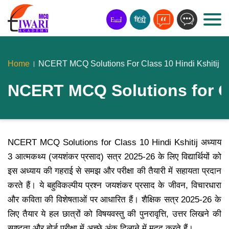
Home
NCERT MCQ Solutions For Class 10 Hindi Kshitij अध्
NCERT MCQ Solutions for Clas
NCERT MCQ Solutions for Class 10 Hindi Kshitij अध्याय
3 आत्मकथ्य (जयशंकर प्रसाद) सत्र 2025-26 के लिए विद्यार्थियों को
इस अध्याय की गहराई से समझ और परीक्षा की तैयारी में सहायता प्रदान
करते हैं। ये बहुविकल्पीय प्रश्न जयशंकर प्रसाद के जीवन, विचारधारा
और कविता की विशेषताओं पर आधारित हैं। शैक्षिक सत्र 2025-26 के
लिए तैयार ये हल छात्रों को विषयवस्तु की पुनरावृत्ति, उत्तर लिखने की
स्पष्टता और बोर्ड परीक्षा में अच्छे अंक दिलाने में मदद करते हैं।