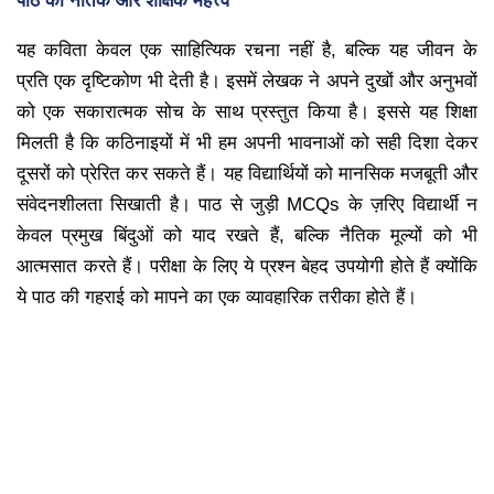
पाठ का नैतिक और शैक्षिक महत्त्व
यह कविता केवल एक साहित्यिक रचना नहीं है, बल्कि यह जीवन के
प्रति एक दृष्टिकोण भी देती है। इसमें लेखक ने अपने दुखों और अनुभवों
को एक सकारात्मक सोच के साथ प्रस्तुत किया है। इससे यह शिक्षा
मिलती है कि कठिनाइयों में भी हम अपनी भावनाओं को सही दिशा देकर
दूसरों को प्रेरित कर सकते हैं। यह विद्यार्थियों को मानसिक मजबूती और
संवेदनशीलता सिखाती है। पाठ से जुड़ी MCQs के ज़रिए विद्यार्थी न
केवल प्रमुख बिंदुओं को याद रखते हैं, बल्कि नैतिक मूल्यों को भी
आत्मसात करते हैं। परीक्षा के लिए ये प्रश्न बेहद उपयोगी होते हैं क्योंकि
ये पाठ की गहराई को मापने का एक व्यावहारिक तरीका होते हैं।