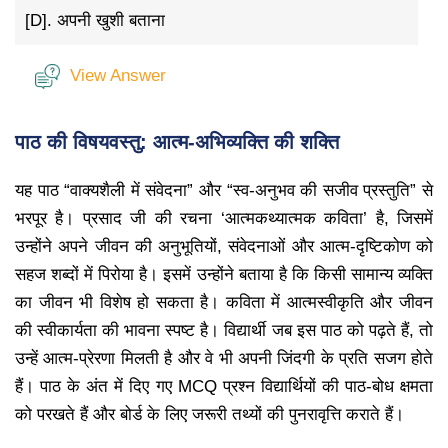
[D].
अपनी खुशी बताना
View Answer
पाठ की विषयवस्तु: आत्म-अभिव्यक्ति की शक्ति
यह पाठ “वाक्यशैली में संवेदना” और “स्व-अनुभव की सजीव प्रस्तुति” से
भरपूर है। प्रसाद जी की रचना ‘आत्मकथ्यात्मक कविता’ है, जिसमें
उन्होंने अपने जीवन की अनुभूतियों, संवेदनाओं और आत्म-दृष्टिकोण को
सहज शब्दों में पिरोया है। इसमें उन्होंने बताया है कि किसी सामान्य व्यक्ति
का जीवन भी विशेष हो सकता है। कविता में आत्मस्वीकृति और जीवन
की स्वीकार्यता की भावना स्पष्ट है। विद्यार्थी जब इस पाठ को पढ़ते हैं, तो
उन्हें आत्म-प्रेरणा मिलती है और वे भी अपनी जिंदगी के प्रति सजग होते
हैं। पाठ के अंत में दिए गए MCQ प्रश्न विद्यार्थियों की पाठ-बोध क्षमता
को परखते हैं और बोर्ड के लिए जरूरी तथ्यों की पुनरावृत्ति कराते हैं।