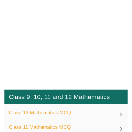
Class 9, 10, 11 and 12 Mathematics
Class 12 Mathematics MCQ
Class 11 Mathematics MCQ