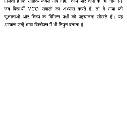
मिलता है कि साहित्य केवल भाव नहीं, शिल्प और शैली का भी नाम है।
जब विद्यार्थी MCQ सवालों का अभ्यास करते हैं, तो वे भाषा की
सूक्ष्मताओं और शिल्प के विभिन्न पक्षों को पहचानना सीखते हैं। यह
अभ्यास उन्हें भाषा विश्लेषण में भी निपुण बनाता है।