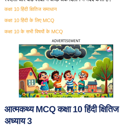
कक्षा 10 हिंदी क्षितिज समाधान
कक्षा 10 हिंदी के लिए MCQ
कक्षा 10 के सभी विषयों के MCQ
ADVERTISEMENT
आत्मकथ्य MCQ कक्षा 10 हिंदी क्षितिज
अध्याय 3