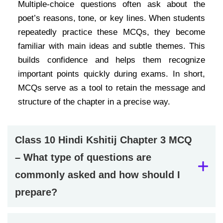
Multiple‑choice questions often ask about the
poet’s reasons, tone, or key lines. When students
repeatedly practice these MCQs, they become
familiar with main ideas and subtle themes. This
builds confidence and helps them recognize
important points quickly during exams. In short,
MCQs serve as a tool to retain the message and
structure of the chapter in a precise way.
Class 10 Hindi Kshitij Chapter 3 MCQ
– What type of questions are
commonly asked and how should I
prepare?