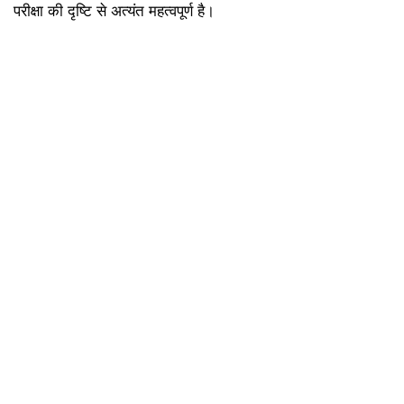
परीक्षा की दृष्टि से अत्यंत महत्वपूर्ण है।