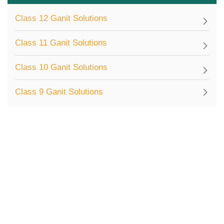
Class 12 Ganit Solutions
Class 11 Ganit Solutions
Class 10 Ganit Solutions
Class 9 Ganit Solutions