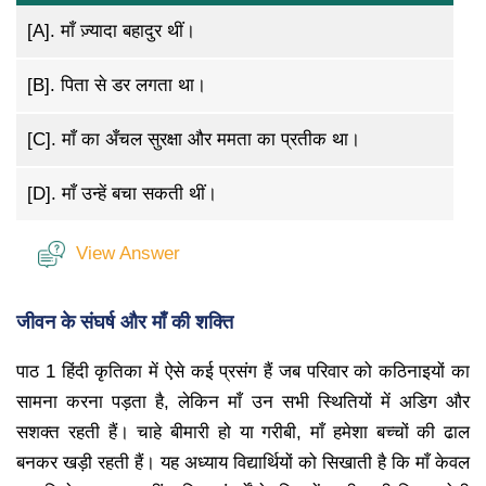
[A].
माँ ज़्यादा बहादुर थीं।
[B].
पिता से डर लगता था।
[C].
माँ का अँचल सुरक्षा और ममता का प्रतीक था।
[D].
माँ उन्हें बचा सकती थीं।
View Answer
जीवन के संघर्ष और माँ की शक्ति
पाठ 1 हिंदी कृतिका में ऐसे कई प्रसंग हैं जब परिवार को कठिनाइयों का
सामना करना पड़ता है, लेकिन माँ उन सभी स्थितियों में अडिग और
सशक्त रहती हैं। चाहे बीमारी हो या गरीबी, माँ हमेशा बच्चों की ढाल
बनकर खड़ी रहती हैं। यह अध्याय विद्यार्थियों को सिखाती है कि माँ केवल