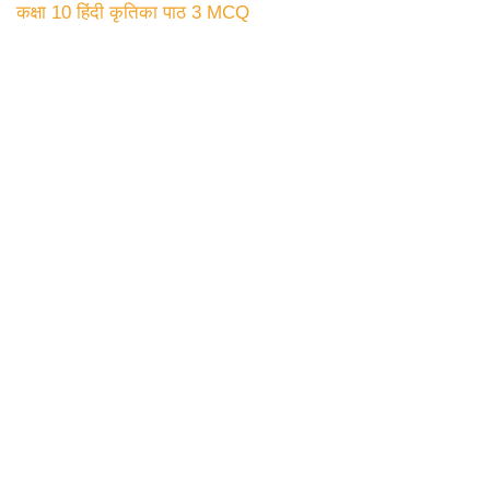
कक्षा 10 हिंदी कृतिका पाठ 3 MCQ