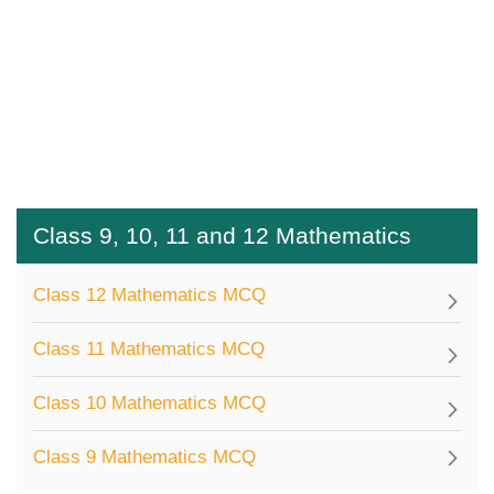
Class 9, 10, 11 and 12 Mathematics
Class 12 Mathematics MCQ
Class 11 Mathematics MCQ
Class 10 Mathematics MCQ
Class 9 Mathematics MCQ