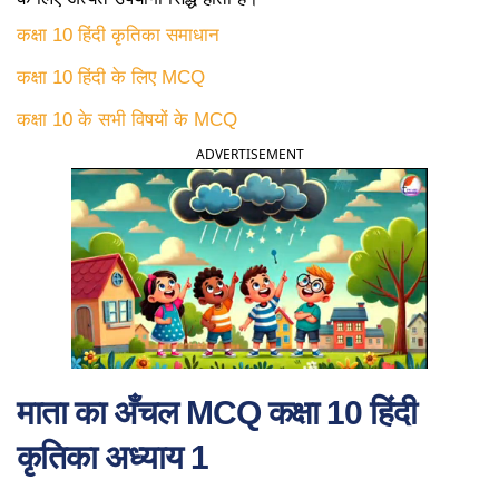
कक्षा 10 हिंदी कृतिका समाधान
कक्षा 10 हिंदी के लिए MCQ
कक्षा 10 के सभी विषयों के MCQ
ADVERTISEMENT
माता का अँचल MCQ कक्षा 10 हिंदी
कृतिका अध्याय 1