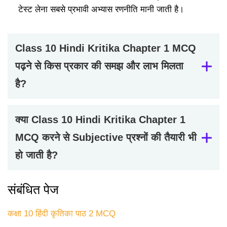
टेस्ट लेना सबसे प्रभावी अभ्यास रणनीति मानी जाती है।
Class 10 Hindi Kritika Chapter 1 MCQ
पढ़ने से किस प्रकार की समझ और लाभ मिलता
है?
क्या Class 10 Hindi Kritika Chapter 1
MCQ करने से Subjective प्रश्नों की तैयारी भी
हो जाती है?
संबंधित पेज
कक्षा 10 हिंदी कृतिका पाठ 2 MCQ