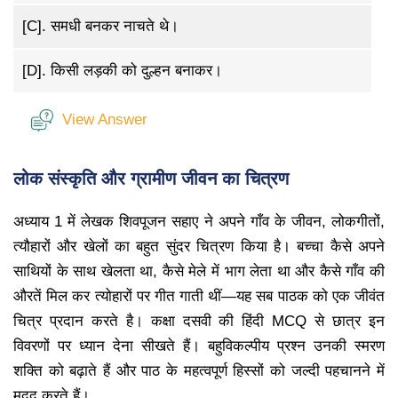
[C].
समधी बनकर नाचते थे।
[D].
किसी लड़की को दुल्हन बनाकर।
View Answer
लोक संस्कृति और ग्रामीण जीवन का चित्रण
अध्याय 1 में लेखक शिवपूजन सहाए ने अपने गाँव के जीवन, लोकगीतों,
त्यौहारों और खेलों का बहुत सुंदर चित्रण किया है। बच्चा कैसे अपने
साथियों के साथ खेलता था, कैसे मेले में भाग लेता था और कैसे गाँव की
औरतें मिल कर त्योहारों पर गीत गाती थीं—यह सब पाठक को एक जीवंत
चित्र प्रदान करते है। कक्षा दसवी की हिंदी MCQ से छात्र इन
विवरणों पर ध्यान देना सीखते हैं। बहुविकल्पीय प्रश्न उनकी स्मरण
शक्ति को बढ़ाते हैं और पाठ के महत्वपूर्ण हिस्सों को जल्दी पहचानने में
मदद करते हैं।