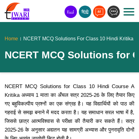
Home
NCERT MCQ Solutions For Class 10 Hindi Kritika अध्य
NCERT MCQ Solutions for Clas
NCERT MCQ Solutions for Class 10 Hindi Course A
Kritika अध्याय 1 माता का अँचल सत्र 2025-26 के लिए तैयार किए
गए बहुविकल्पीय प्रश्नों का एक संग्रह है। यह विद्यार्थियों को पाठ की
गहराई से समझ बनाने में मदद करता है। यह समाधान सरल भाषा में है,
जिससे छात्र आत्मविश्वास से परीक्षा की तैयारी कर सकते हैं। सत्र
2025-26 के अनुसार अद्यतन यह सामग्री अभ्यास और पुनरावृति दोनों
के लिए अत्यंत उपयोगी सिद्ध होती है।