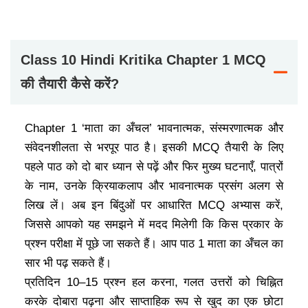
Class 10 Hindi Kritika Chapter 1 MCQ
की तैयारी कैसे करें?
Chapter 1 ‘माता का अँचल’ भावनात्मक, संस्मरणात्मक और
संवेदनशीलता से भरपूर पाठ है। इसकी MCQ तैयारी के लिए
पहले पाठ को दो बार ध्यान से पढ़ें और फिर मुख्य घटनाएँ, पात्रों
के नाम, उनके क्रियाकलाप और भावनात्मक प्रसंग अलग से
लिख लें। अब इन बिंदुओं पर आधारित MCQ अभ्यास करें,
जिससे आपको यह समझने में मदद मिलेगी कि किस प्रकार के
प्रश्न परीक्षा में पूछे जा सकते हैं। आप पाठ 1 माता का अँचल का
सार भी पढ़ सकते हैं।
प्रतिदिन 10–15 प्रश्न हल करना, गलत उत्तरों को चिह्नित
करके दोबारा पढ़ना और साप्ताहिक रूप से खुद का एक छोटा