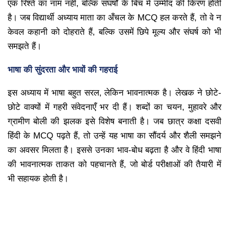
एक रिश्ते का नाम नहीं, बल्कि संघर्षों के बिच में उम्मीद की किरण होती
है। जब विद्यार्थी अध्याय माता का अँचल के MCQ हल करते हैं, तो वे न
केवल कहानी को दोहराते हैं, बल्कि उसमें छिपे मूल्य और संघर्ष को भी
समझते हैं।
भाषा की सुंदरता और भावों की गहराई
इस अध्याय में भाषा बहुत सरल, लेकिन भावनात्मक है। लेखक ने छोटे-
छोटे वाक्यों में गहरी संवेदनाएँ भर दी हैं। शब्दों का चयन, मुहावरे और
ग्रामीण बोली की झलक इसे विशेष बनाती है। जब छात्र कक्षा दसवी
हिंदी के MCQ पढ़ते हैं, तो उन्हें यह भाषा का सौंदर्य और शैली समझने
का अवसर मिलता है। इससे उनका भाव-बोध बढ़ता है और वे हिंदी भाषा
की भावनात्मक ताकत को पहचानते हैं, जो बोर्ड परीक्षाओं की तैयारी में
भी सहायक होती है।