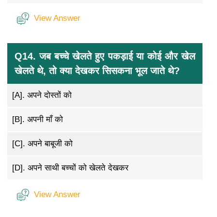
View Answer
Q14. जब बच्चे खेलते हुए पकड़ाई या कोई और खेल
खेलते थे, तो क्या देखकर सिसकना भूल जाते थे?
[A].
अपने दोस्तों को
[B].
अपनी माँ को
[C].
अपने बाबूजी को
[D].
अपने साथी बच्चों को खेलते देखकर
View Answer