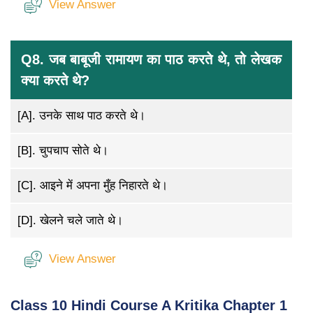
View Answer
Q8. जब बाबूजी रामायण का पाठ करते थे, तो लेखक
क्या करते थे?
[A].
उनके साथ पाठ करते थे।
[B].
चुपचाप सोते थे।
[C].
आइने में अपना मुँह निहारते थे।
[D].
खेलने चले जाते थे।
View Answer
Class 10 Hindi Course A Kritika Chapter 1