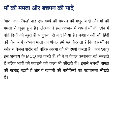
माँ की ममता और बचपन की यादें
‘माता का अँचल’ पाठ एक बच्चे की बचपन की मधुर यादों और माँ की
ममता से जुड़ा हुआ है। लेखक ने इस अध्याय में अपनी माँ की छांव में
बीते दिनों को बहुत ही भावुकता से याद किया है। कक्षा दसवी की हिंदी
की किताब में अध्याय माता का अँचल हमें यह सिखाता है कि एक माँ का
स्नेह न केवल शरीर को बल्कि आत्मा को भी स्पर्श करता है। जब छात्र
इस अध्याय के MCQ हल करते हैं, तो वे न केवल कथानक को समझते
हैं बल्कि भावों को पकड़ने की कला भी सीखते हैं। इससे उनकी समझ
की गहराई बढ़ती है और वे कहानी की बारीकियों को पहचानना सीखते
हैं।