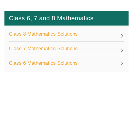
Class 6, 7 and 8 Mathematics
Class 8 Mathematics Solutions
Class 7 Mathematics Solutions
Class 6 Mathematics Solutions