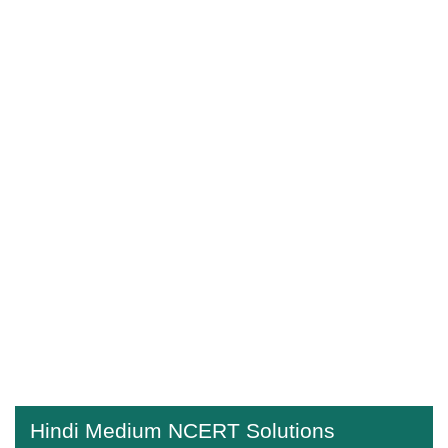
Hindi Medium NCERT Solutions